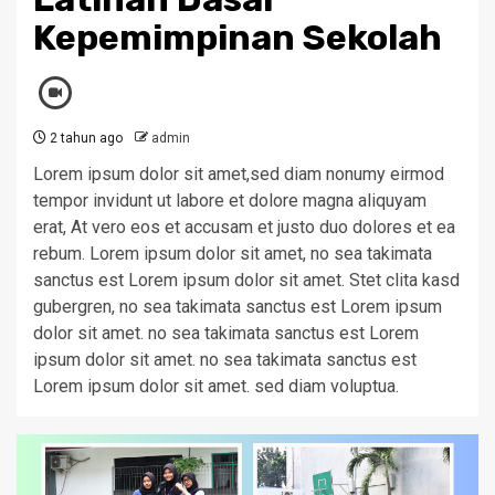
Kepemimpinan Sekolah
2 tahun ago
admin
Lorem ipsum dolor sit amet,sed diam nonumy eirmod
tempor invidunt ut labore et dolore magna aliquyam
erat, At vero eos et accusam et justo duo dolores et ea
rebum. Lorem ipsum dolor sit amet, no sea takimata
sanctus est Lorem ipsum dolor sit amet. Stet clita kasd
gubergren, no sea takimata sanctus est Lorem ipsum
dolor sit amet. no sea takimata sanctus est Lorem
ipsum dolor sit amet. no sea takimata sanctus est
Lorem ipsum dolor sit amet. sed diam voluptua.