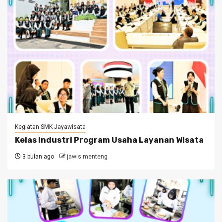
Kegiatan SMK Jayawisata
Kelas Industri Program Usaha Layanan Wisata
3 bulan ago
jawis menteng