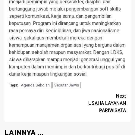
menjadi pemimpin yang berkarakter, disiplin, dan
bertanggung jawab melalui pengembangan soft skills
seperti komunikasi, kerja sama, dan pengambilan
keputusan. Program ini dirancang untuk meningkatkan
rasa percaya diri, kedisiplinan, dan jiwa nasionalisme
siswa, sekaligus membekali mereka dengan
kemampuan manajemen organisasi yang berguna dalam
kehidupan sekolah maupun masyarakat. Dengan LDKS,
siswa diharapkan mampu menjadi generasi unggul yang
kompeten dalam memimpin dan berkontribusi positif di
dunia kerja maupun lingkungan sosial.
Agenda Sekolah
Seputar Jawis
Tags:
Next
USAHA LAYANAN
PARIWISATA
LAINNYA ...