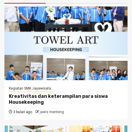
Kegiatan SMK Jayawisata
Kreativitas dan keterampilan para siswa
Housekeeping
3 bulan ago
jawis menteng