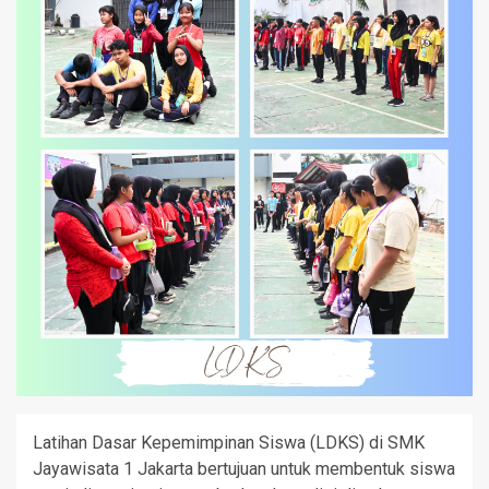
Latihan Dasar Kepemimpinan Siswa (LDKS) di SMK
Jayawisata 1 Jakarta bertujuan untuk membentuk siswa