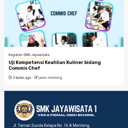
Kegiatan SMK Jayawisata
Uji Kompetensi Keahlian Kuliner bidang
Commis Chef
3 bulan ago
jawis menteng
Jl. Taman Sunda Kelapa No. 16 A Menteng,