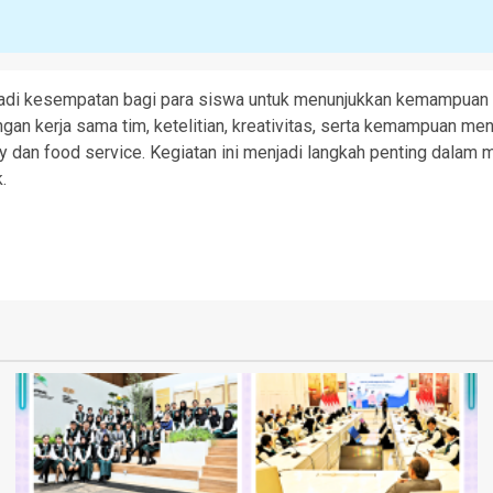
jadi kesempatan bagi para siswa untuk menunjukkan kemampuan 
Dengan kerja sama tim, ketelitian, kreativitas, serta kemampuan 
ty dan food service. Kegiatan ini menjadi langkah penting dalam 
.