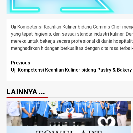
Uji Kompetensi Keahlian Kuliner bidang Commis Chef men
yang tepat, higienis, dan sesuai standar industri kuliner. 
mereka untuk bekerja secara profesional di dunia hospitali
menghadirkan hidangan berkualitas dengan cita rasa terbaik
Previous
Uji Kompetensi Keahlian Kuliner bidang Pastry & Bakery
LAINNYA ...