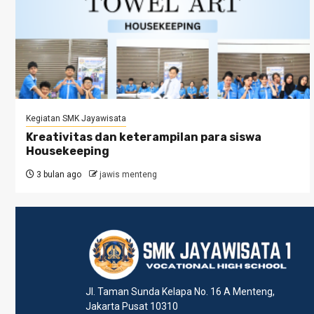
Kegiatan SMK Jayawisata
Kreativitas dan keterampilan para siswa
Housekeeping
3 bulan ago
jawis menteng
Jl. Taman Sunda Kelapa No. 16 A Menteng,
Jakarta Pusat 10310