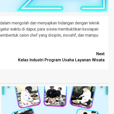
dalam mengolah dan menyajikan hidangan dengan teknik
mengatur waktu di dapur, para siswa membuktikan kesiapan
membentuk calon chef yang disiplin, inovatif, dan mampu
Next
Kelas Industri Program Usaha Layanan Wisata