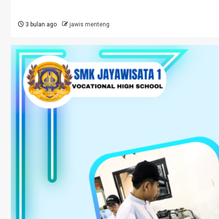
3 bulan ago
jawis menteng