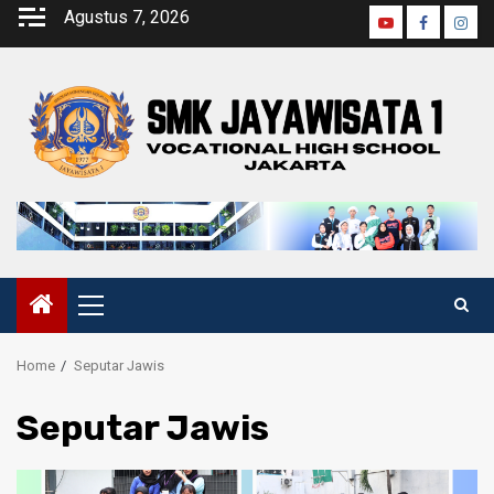
Agustus 7, 2026
Home
Seputar Jawis
Seputar Jawis