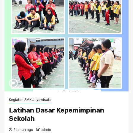
Kegiatan SMK Jayawisata
Latihan Dasar Kepemimpinan
Sekolah
2 tahun ago
admin