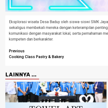
Eksplorasi wisata Desa Baduy oleh siswa-siswi SMK Jaya
sekaligus membekali mereka dengan keterampilan penting di 
komunikasi dengan masyarakat lokal, serta pemahaman men
kompeten dan berkarakter.
Previous
Cooking Class Pastry & Bakery
LAINNYA ...