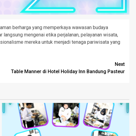
galaman berharga yang memperkaya wawasan budaya
ar langsung mengenai etika perjalanan, pelayanan wisata,
sionalisme mereka untuk menjadi tenaga pariwisata yang
Next
Table Manner di Hotel Holiday Inn Bandung Pasteur