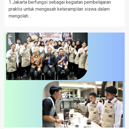
1 Jakarta berfungsi sebagai kegiatan pembelajaran
praktis untuk mengasah keterampilan siswa dalam
mengolah...