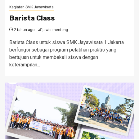
Kegiatan SMK Jayawisata
Barista Class
2 tahun ago
jawis menteng
Barista Class untuk siswa SMK Jayawisata 1 Jakarta
berfungsi sebagai program pelatihan praktis yang
bertujuan untuk membekali siswa dengan
keterampilan...