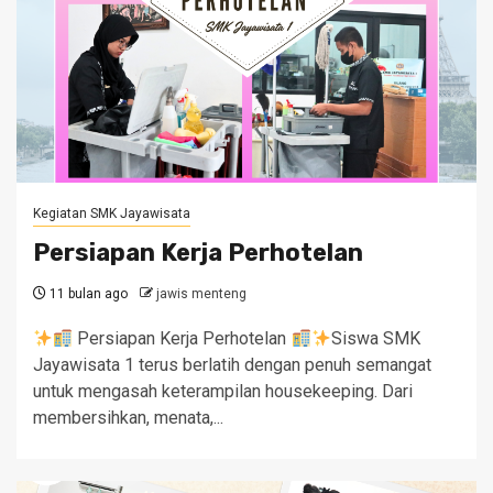
Kegiatan SMK Jayawisata
Persiapan Kerja Perhotelan
11 bulan ago
jawis menteng
Persiapan Kerja Perhotelan
Siswa SMK
Jayawisata 1 terus berlatih dengan penuh semangat
untuk mengasah keterampilan housekeeping. Dari
membersihkan, menata,...