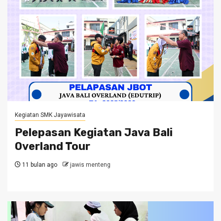
Kegiatan SMK Jayawisata
Pelepasan Kegiatan Java Bali
Overland Tour
11 bulan ago
jawis menteng