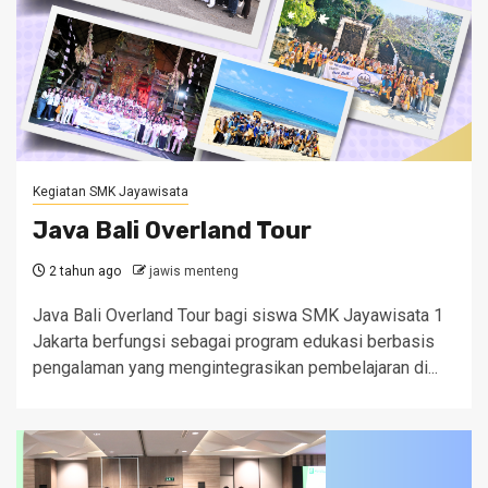
Kegiatan SMK Jayawisata
Java Bali Overland Tour
2 tahun ago
jawis menteng
Java Bali Overland Tour bagi siswa SMK Jayawisata 1
Jakarta berfungsi sebagai program edukasi berbasis
pengalaman yang mengintegrasikan pembelajaran di...