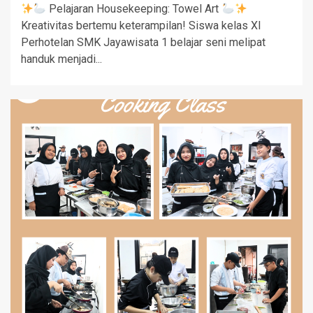
Pelajaran Housekeeping: Towel Art
Kreativitas bertemu keterampilan! Siswa kelas XI
Perhotelan SMK Jayawisata 1 belajar seni melipat
handuk menjadi...