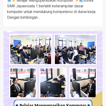
Belajar Mengoperasikan Komputer
Siswa
SMK Jayawisata 1 berlatih keterampilan dasar
komputer untuk mendukung kompetensi di dunia kerja.
Dengan bimbingan...