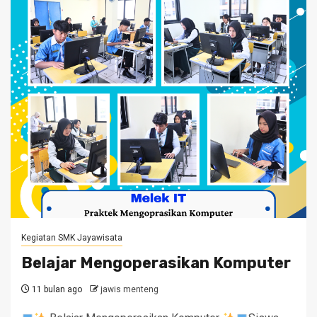
Kegiatan SMK Jayawisata
Belajar Mengoperasikan Komputer
11 bulan ago
jawis menteng