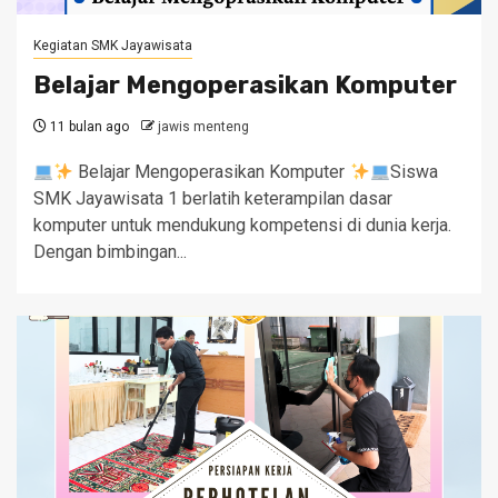
Kegiatan SMK Jayawisata
Belajar Mengoperasikan Komputer
11 bulan ago
jawis menteng
Belajar Mengoperasikan Komputer
Siswa
SMK Jayawisata 1 berlatih keterampilan dasar
komputer untuk mendukung kompetensi di dunia kerja.
Dengan bimbingan...